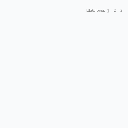
Шаблоны:
1
2
3