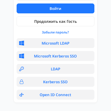
Войти
Продолжить как Гость
Забыли пароль?
Microsoft LDAP
Microsoft Kerberos SSO
LDAP
Kerberos SSO
Open ID Connect