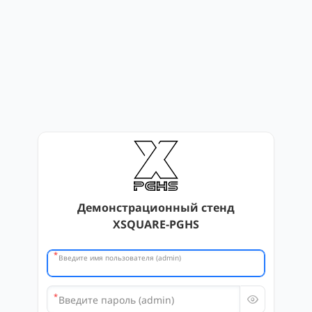
Демонстрационный стенд
XSQUARE-PGHS
*
Введите имя пользователя (admin)
*
Введите пароль (admin)